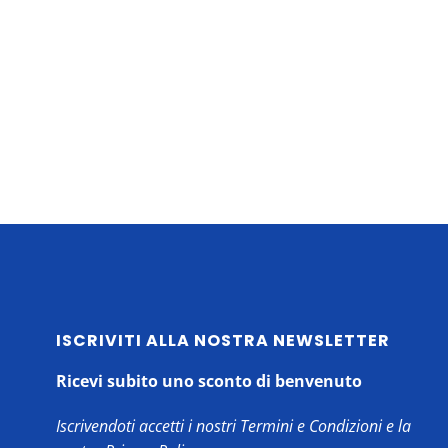
ISCRIVITI ALLA NOSTRA NEWSLETTER
Ricevi subito uno sconto di benvenuto
Iscrivendoti accetti i nostri Termini e Condizioni e la