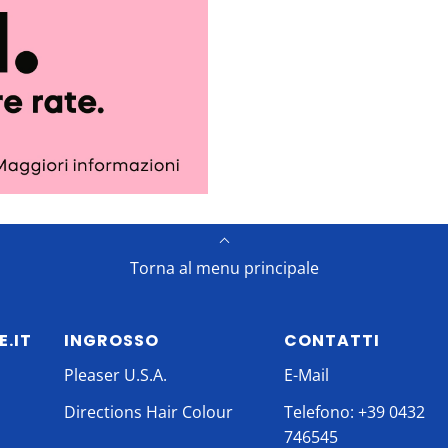
Torna al menu principale
E.IT
INGROSSO
CONTATTI
Pleaser U.S.A.
E-Mail
Directions Hair Colour
Telefono: +39 0432
746545