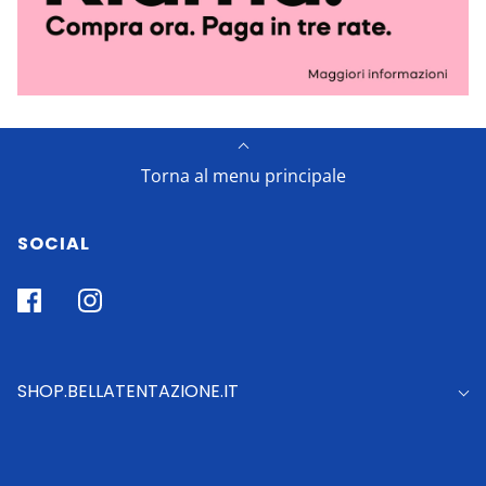
Torna al menu principale
SOCIAL
SHOP.BELLATENTAZIONE.IT