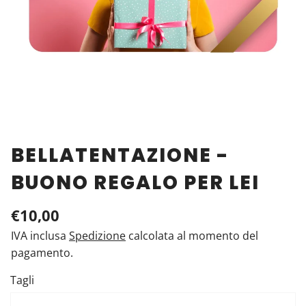
BELLATENTAZIONE -
BUONO REGALO PER LEI
€10,00
IVA inclusa
Spedizione
calcolata al momento del
pagamento.
Tagli