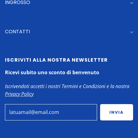
INGROSSO
CONTATTI
ISCRIVITI ALLA NOSTRA NEWSLETTER
Ricevi subito uno sconto di benvenuto
Iscrivendoti accetti i nostri Termini e Condizioni e la nostra
Privacy Policy
INVIA