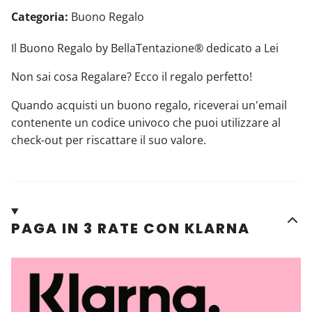
Categoria:
Buono Regalo
Il Buono Regalo by BellaTentazione® dedicato a Lei
Non sai cosa Regalare? Ecco il regalo perfetto!
Quando acquisti un buono regalo, riceverai un'email
contenente un codice univoco che puoi utilizzare al
check-out per riscattare il suo valore.
PAGA IN 3 RATE CON KLARNA