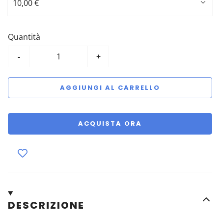
10,00 €
Quantità
-
+
AGGIUNGI AL CARRELLO
ACQUISTA ORA
DESCRIZIONE