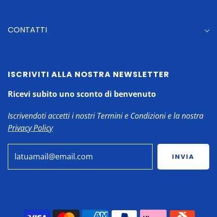
CONTATTI
ISCRIVITI ALLA NOSTRA NEWSLETTER
Ricevi subito uno sconto di benvenuto
Iscrivendoti accetti i nostri Termini e Condizioni e la nostra
Privacy Policy
INVIA