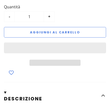
Quantità
-
+
AGGIUNGI AL CARRELLO
DESCRIZIONE