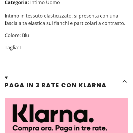
Categoria:
Intimo Uomo
Intimo in tessuto elasticizzato, si presenta con una
fascia alta elastica sui fianchi e particolari a contrasto.
Colore: Blu
Taglia: L
PAGA IN 3 RATE CON KLARNA