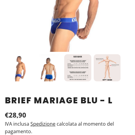
BRIEF MARIAGE BLU - L
€28,90
IVA inclusa
Spedizione
calcolata al momento del
pagamento.