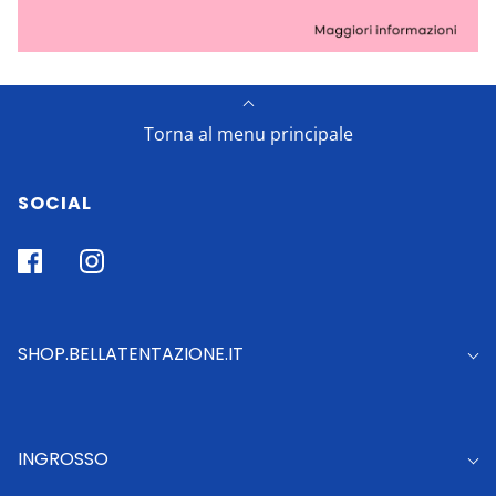
Torna al menu principale
SOCIAL
SHOP.BELLATENTAZIONE.IT
INGROSSO