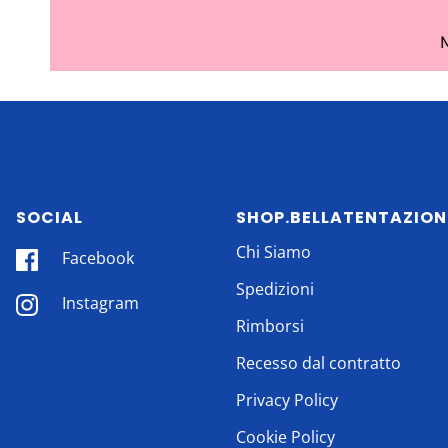
SOCIAL
SHOP.BELLATENTAZION
Chi Siamo
Facebook
Spedizioni
Instagram
Rimborsi
Recesso dal contratto
Privacy Policy
Cookie Policy