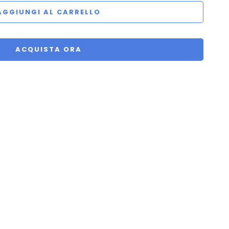
AGGIUNGI AL CARRELLO
ACQUISTA ORA