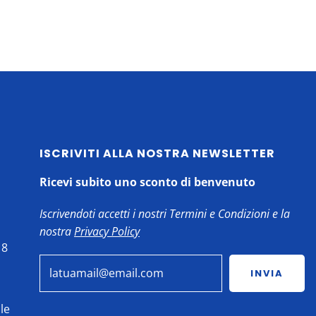
ISCRIVITI ALLA NOSTRA NEWSLETTER
Ricevi subito uno sconto di benvenuto
Iscrivendoti accetti i nostri Termini e Condizioni e la
nostra
Privacy Policy
18
INVIA
le