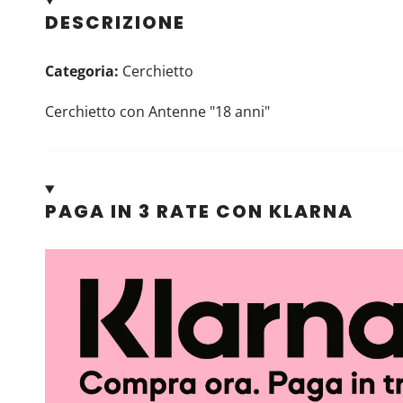
DESCRIZIONE
Categoria:
Cerchietto
Cerchietto con Antenne "18 anni"
PAGA IN 3 RATE CON KLARNA