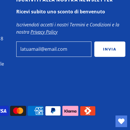
Ricevi subito uno sconto di benvenuto
Iscrivendoti accetti i nostri Termini e Condizioni e la
nostra
Privacy Policy
18
INVIA
le