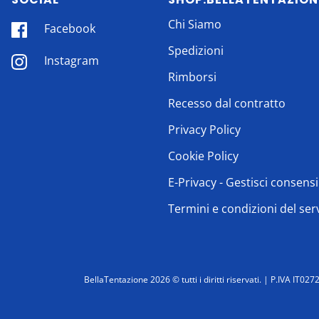
Chi Siamo
Facebook
Spedizioni
Instagram
Rimborsi
Recesso dal contratto
Privacy Policy
Cookie Policy
E-Privacy - Gestisci consensi
Termini e condizioni del ser
BellaTentazione 2026 ©
tutti i diritti riservati. | P.IVA IT0