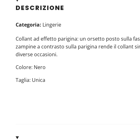
DESCRIZIONE
Categoria:
Lingerie
Collant ad effetto parigina: un orsetto posto sulla fa
zampine a contrasto sulla parigina rende il collant s
diverse occasioni.
Colore: Nero
Taglia: Unica