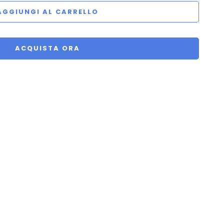
AGGIUNGI AL CARRELLO
ACQUISTA ORA