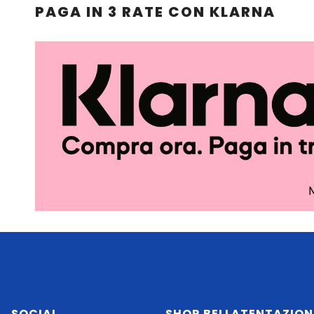
PAGA IN 3 RATE CON KLARNA
SOCIAL
SHOP.BELLATENTAZION