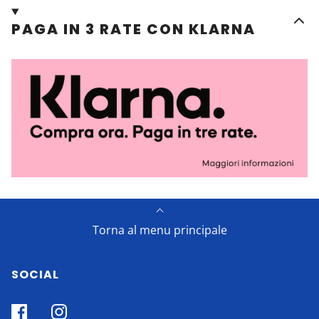
PAGA IN 3 RATE CON KLARNA
Torna al menu principale
SOCIAL