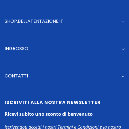
SHOP.BELLATENTAZIONE.IT
INGROSSO
CONTATTI
ISCRIVITI ALLA NOSTRA NEWSLETTER
Ricevi subito uno sconto di benvenuto
Iscrivendoti accetti i nostri Termini e Condizioni e la nostra