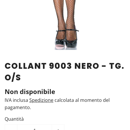
COLLANT 9003 NERO - TG.
O/S
Non disponibile
IVA inclusa
Spedizione
calcolata al momento del
pagamento.
Quantità