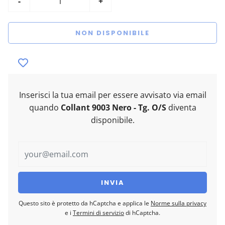
-
+
NON DISPONIBILE
Inserisci la tua email per essere avvisato via email
quando
Collant 9003 Nero - Tg. O/S
diventa
disponibile.
Questo sito è protetto da hCaptcha e applica le
Norme sulla privacy
e i
Termini di servizio
di hCaptcha.