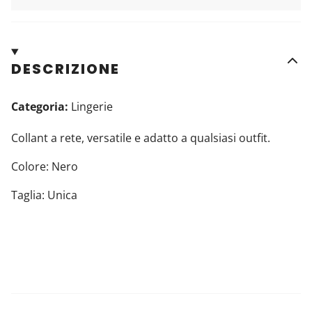
DESCRIZIONE
Categoria:
Lingerie
Collant a rete, versatile e adatto a qualsiasi outfit.
Colore: Nero
Taglia: Unica