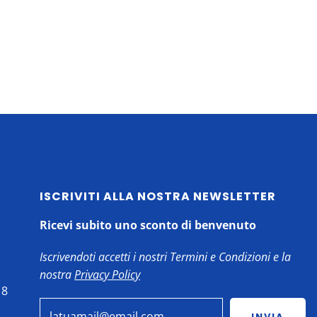
ISCRIVITI ALLA NOSTRA NEWSLETTER
Ricevi subito uno sconto di benvenuto
Iscrivendoti accetti i nostri Termini e Condizioni e la
nostra
Privacy Policy
18
INVIA