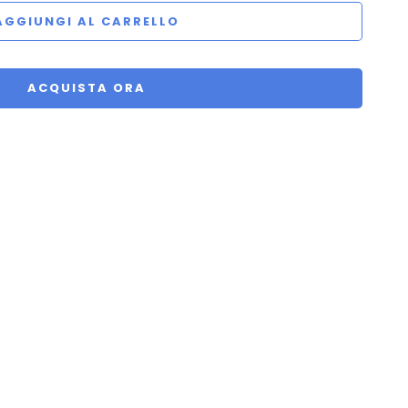
AGGIUNGI AL CARRELLO
ACQUISTA ORA