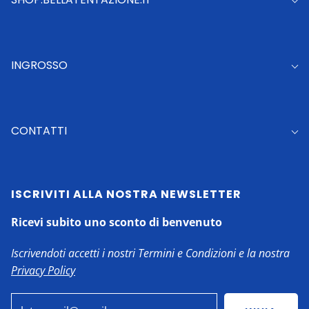
INGROSSO
CONTATTI
ISCRIVITI ALLA NOSTRA NEWSLETTER
Ricevi subito uno sconto di benvenuto
Iscrivendoti accetti i nostri Termini e Condizioni e la nostra
Privacy Policy