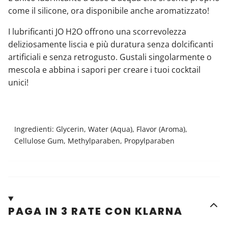
come il silicone, ora disponibile anche aromatizzato!
I lubrificanti JO H2O offrono una scorrevolezza
deliziosamente liscia e più duratura senza dolcificanti
artificiali e senza retrogusto. Gustali singolarmente o
mescola e abbina i sapori per creare i tuoi cocktail
unici!
Ingredienti: Glycerin, Water (Aqua), Flavor (Aroma),
Cellulose Gum, Methylparaben, Propylparaben
PAGA IN 3 RATE CON KLARNA