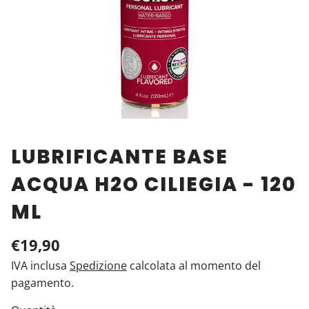
LUBRIFICANTE BASE
ACQUA H2O CILIEGIA - 120
ML
€19,90
IVA inclusa
Spedizione
calcolata al momento del
pagamento.