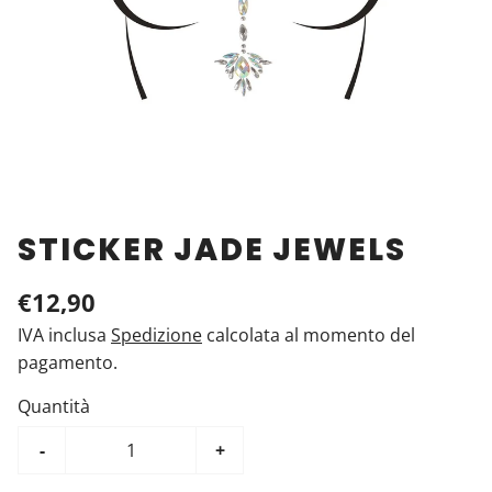
STICKER JADE JEWELS
€12,90
IVA inclusa
Spedizione
calcolata al momento del
pagamento.
Quantità
-
+