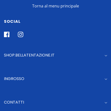
Torna al menu principale
SOCIAL
SHOP.BELLATENTAZIONE.IT
INGROSSO
CONTATTI