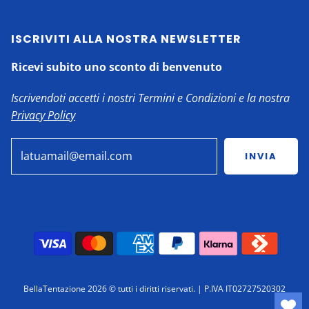
ISCRIVITI ALLA NOSTRA NEWSLETTER
Ricevi subito uno sconto di benvenuto
Iscrivendoti accetti i nostri Termini e Condizioni e la nostra
Privacy Policy
INVIA
BellaTentazione 2026 ©
tutti i diritti riservati. | P.IVA IT02727520302