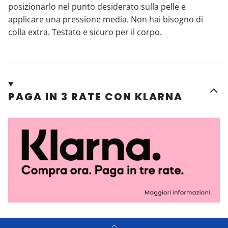
posizionarlo nel punto desiderato sulla pelle e
applicare una pressione media.
Non hai bisogno di
colla extra.
Testato e sicuro per il corpo.
PAGA IN 3 RATE CON KLARNA