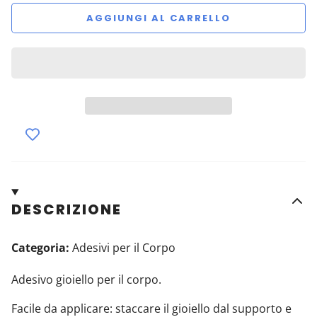
AGGIUNGI AL CARRELLO
DESCRIZIONE
Categoria:
Adesivi per il Corpo
Adesivo gioiello per il corpo.
Facile da applicare:
staccare il gioiello dal supporto e