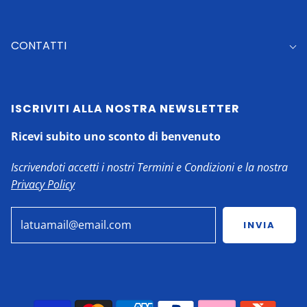
CONTATTI
ISCRIVITI ALLA NOSTRA NEWSLETTER
Ricevi subito uno sconto di benvenuto
Iscrivendoti accetti i nostri Termini e Condizioni e la nostra
Privacy Policy
INVIA