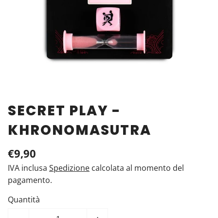
SECRET PLAY -
KHRONOMASUTRA
€9,90
IVA inclusa
Spedizione
calcolata al momento del
pagamento.
Quantità