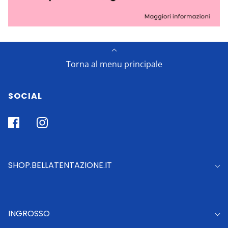
Torna al menu principale
SOCIAL
SHOP.BELLATENTAZIONE.IT
INGROSSO