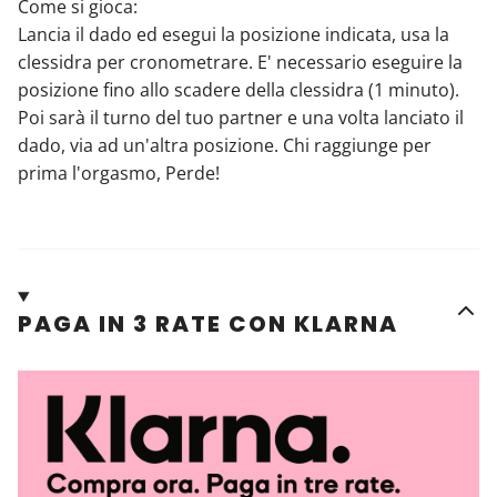
Come si gioca:
Lancia il dado ed esegui la posizione indicata, usa la
clessidra per cronometrare. E' necessario eseguire la
posizione fino allo scadere della clessidra (1 minuto).
Poi sarà il turno del tuo partner e una volta lanciato il
dado, via ad un'altra posizione. Chi raggiunge per
prima l'orgasmo, Perde!
PAGA IN 3 RATE CON KLARNA