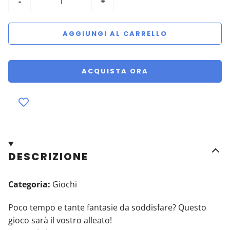
-
+
AGGIUNGI AL CARRELLO
ACQUISTA ORA
DESCRIZIONE
Categoria:
Giochi
Poco tempo e tante fantasie da soddisfare? Questo
gioco sarà il vostro alleato!