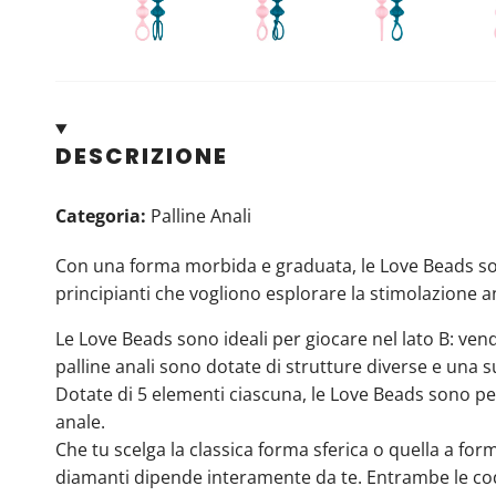
DESCRIZIONE
Categoria:
Palline Anali
Con una forma morbida e graduata, le Love Beads son
principianti che vogliono esplorare la stimolazione a
Le Love Beads sono ideali per giocare nel lato B: vend
palline anali sono dotate di strutture diverse e una sup
Dotate di 5 elementi ciascuna, le Love Beads sono pe
anale.
Che tu scelga la classica forma sferica o quella a for
diamanti dipende interamente da te. Entrambe le co