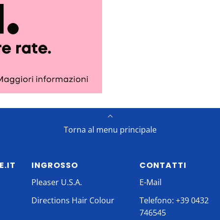
Torna al menu principale
E.IT
INGROSSO
CONTATTI
Pleaser U.S.A.
E-Mail
Directions Hair Colour
Telefono: +39 0432
746545