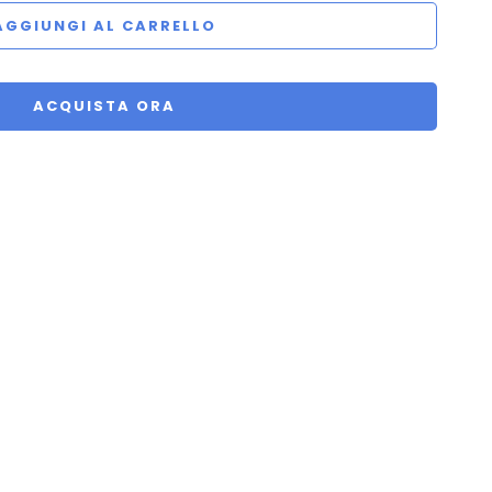
AGGIUNGI AL CARRELLO
ACQUISTA ORA