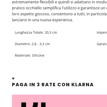
estremamente flessibili e quindi si adattano in modo 
pratico occhiello semplifica l'utilizzo e garantisce un
loro aspetto giocoso, consentono a tutti, in particolar
lanciarsi in una nuova esperienza.
Lunghezza Totale: 20,5 cm
Imper
Diametro: 2,8 - 3,3 cm
Garan
Materiale: Silicone
PAGA IN 3 RATE CON KLARNA