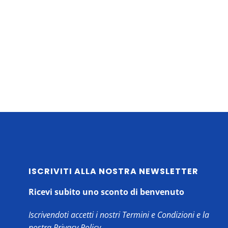
ISCRIVITI ALLA NOSTRA NEWSLETTER
Ricevi subito uno sconto di benvenuto
Iscrivendoti accetti i nostri Termini e Condizioni e la
nostra
Privacy Policy