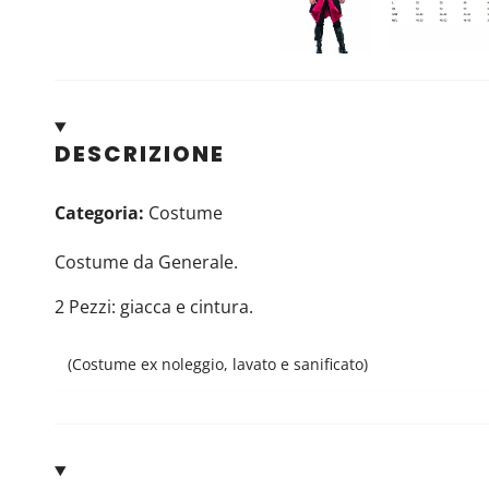
DESCRIZIONE
Categoria:
Costume
Costume da Generale.
2 Pezzi: giacca e cintura.
(Costume ex noleggio, lavato e sanificato)