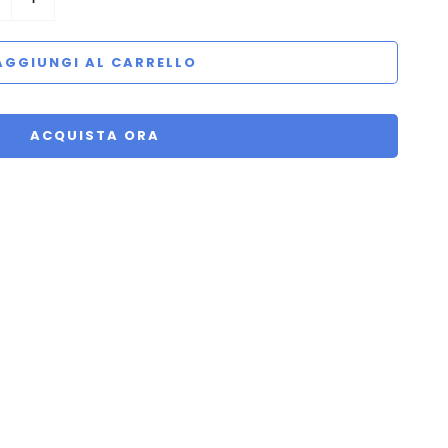
AGGIUNGI AL CARRELLO
ACQUISTA ORA