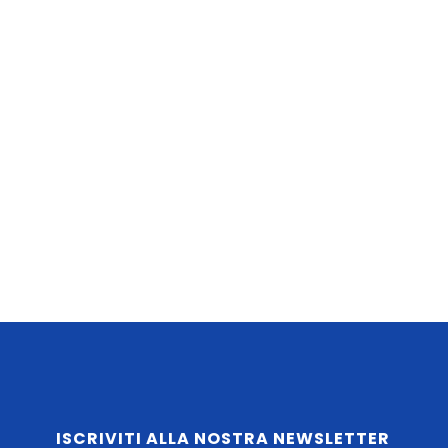
ISCRIVITI ALLA NOSTRA NEWSLETTER