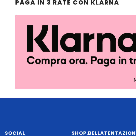
PAGA IN 3 RATE CON KLARNA
SOCIAL
SHOP.BELLATENTAZION