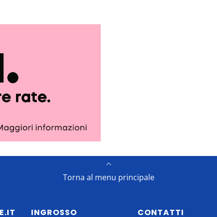
Torna al menu principale
E.IT
INGROSSO
CONTATTI