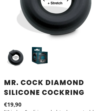
MR. COCK DIAMOND
SILICONE COCKRING
€19,90