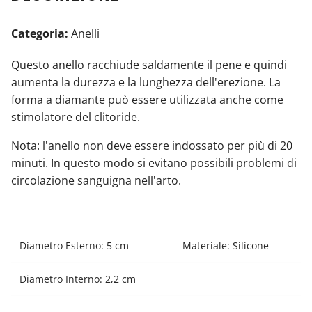
Categoria:
Anelli
Questo anello
racchiude saldamente il pene e quindi
aumenta la durezza e la lunghezza dell'erezione.
La
forma a diamante può essere utilizzata anche come
stimolatore del clitoride.
Nota: l'anello non deve essere indossato per più di 20
minuti.
In questo modo si evitano possibili problemi di
circolazione sanguigna nell'arto.
Diametro Esterno: 5 cm
Materiale: Silicone
Diametro Interno: 2,2 cm