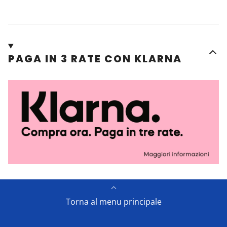
PAGA IN 3 RATE CON KLARNA
Torna al menu principale