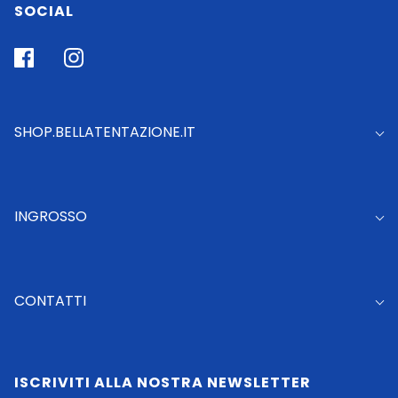
SOCIAL
SHOP.BELLATENTAZIONE.IT
INGROSSO
CONTATTI
ISCRIVITI ALLA NOSTRA NEWSLETTER