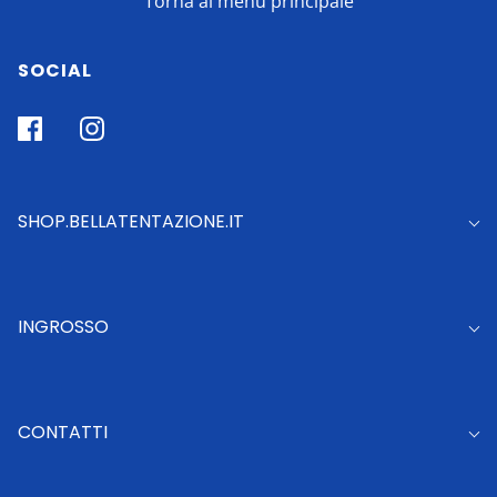
Torna al menu principale
SOCIAL
SHOP.BELLATENTAZIONE.IT
INGROSSO
CONTATTI