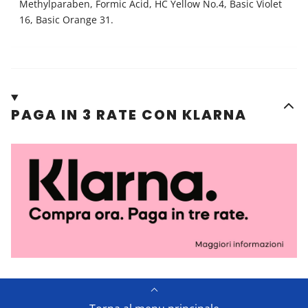
Methylparaben, Formic Acid, HC Yellow No.4, Basic Violet
16, Basic Orange 31.
PAGA IN 3 RATE CON KLARNA