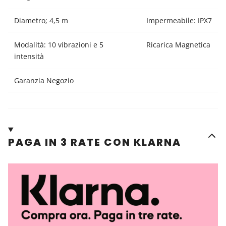
Diametro; 4,5 m
Impermeabile: IPX7
Modalità: 10 vibrazioni e 5
Ricarica Magnetica
intensità
Garanzia Negozio
PAGA IN 3 RATE CON KLARNA