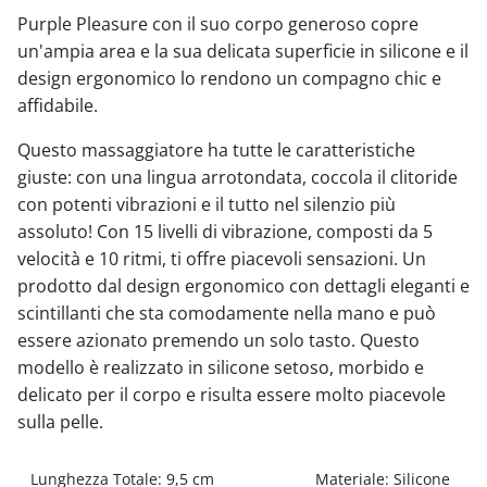
Purple Pleasure con il suo corpo generoso copre
un'ampia area e la sua delicata superficie in silicone e il
design ergonomico lo rendono un compagno chic e
affidabile.
Questo massaggiatore ha tutte le caratteristiche
giuste: con una lingua arrotondata, coccola il clitoride
con potenti vibrazioni e il tutto nel silenzio più
assoluto! Con 15 livelli di vibrazione, composti da 5
velocità e 10 ritmi, ti offre piacevoli sensazioni. Un
prodotto dal design ergonomico con dettagli eleganti e
scintillanti che sta comodamente nella mano e può
essere azionato premendo un solo tasto. Questo
modello è realizzato in silicone setoso, morbido e
delicato per il corpo e risulta essere molto piacevole
sulla pelle.
Lunghezza Totale: 9,5 cm
Materiale: Silicone