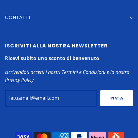
CONTATTI
ISCRIVITI ALLA NOSTRA NEWSLETTER
Ricevi subito uno sconto di benvenuto
Iscrivendoti accetti i nostri Termini e Condizioni e la nostra
Privacy Policy
INVIA