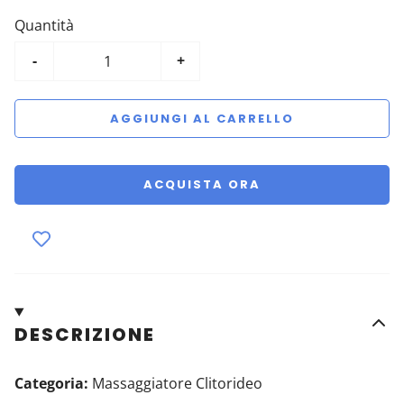
Quantità
-
+
AGGIUNGI AL CARRELLO
ACQUISTA ORA
DESCRIZIONE
Categoria:
Massaggiatore Clitorideo