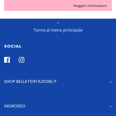
Torna al menu principale
SOCIAL
SHOP.BELLATENTAZIONE.IT
INGROSSO