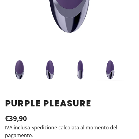
PURPLE PLEASURE
€39,90
IVA inclusa
Spedizione
calcolata al momento del
pagamento.