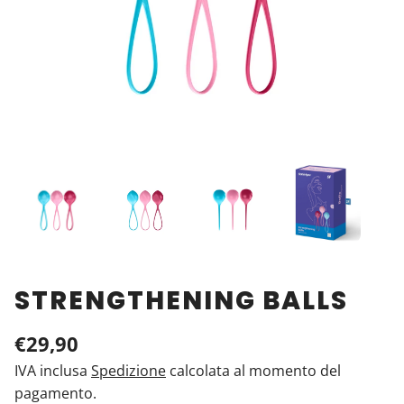
STRENGTHENING BALLS
€29,90
IVA inclusa
Spedizione
calcolata al momento del
pagamento.