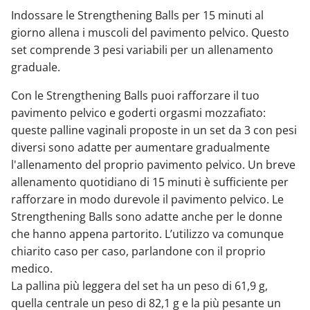
Indossare le Strengthening Balls per 15 minuti al
giorno allena i muscoli del pavimento pelvico. Questo
set comprende 3 pesi variabili per un allenamento
graduale.
Con le Strengthening Balls puoi rafforzare il tuo
pavimento pelvico e goderti orgasmi mozzafiato:
queste palline vaginali proposte in un set da 3 con pesi
diversi sono adatte per aumentare gradualmente
l'allenamento del proprio pavimento pelvico. Un breve
allenamento quotidiano di 15 minuti è sufficiente per
rafforzare in modo durevole il pavimento pelvico. Le
Strengthening Balls sono adatte anche per le donne
che hanno appena partorito. L’utilizzo va comunque
chiarito caso per caso, parlandone con il proprio
medico.
La pallina più leggera del set ha un peso di 61,9 g,
quella centrale un peso di 82,1 g e la più pesante un