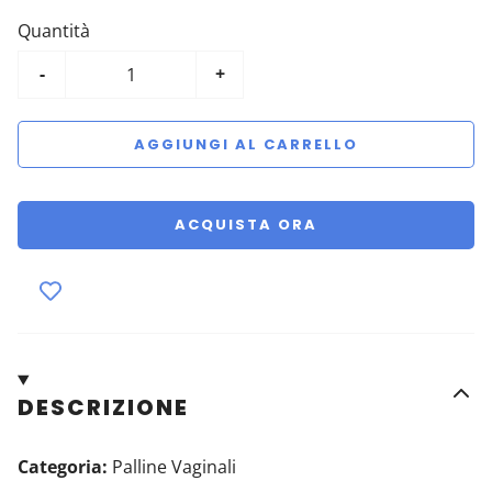
Quantità
-
+
AGGIUNGI AL CARRELLO
ACQUISTA ORA
DESCRIZIONE
Categoria:
Palline Vaginali