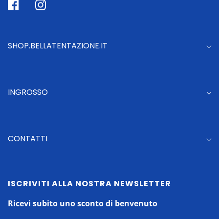
SHOP.BELLATENTAZIONE.IT
INGROSSO
CONTATTI
ISCRIVITI ALLA NOSTRA NEWSLETTER
Ricevi subito uno sconto di benvenuto