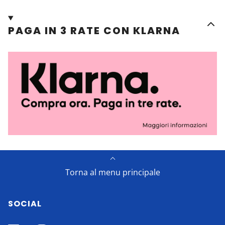
PAGA IN 3 RATE CON KLARNA
Torna al menu principale
SOCIAL